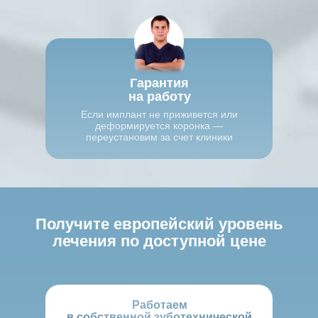
Гарантия
на работу
Если имплант не приживется или
деформируется коронка —
переустановим за счет клиники
Получите европейский уровень
лечения по доступной цене
Работаем
в собственной зуботехнической