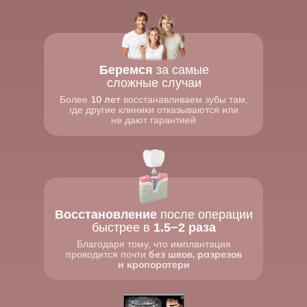
Беремся
за самые
сложные случаи
10 лет
Более
восстанавливаем зубы там,
где другие клиники отказываются или
не дают гарантией
Восстановление
после операции
быстрее в
1.5−2 раза
Благодаря тому, что имплантация
без швов, разрезов
проводится почти
и кропоротери