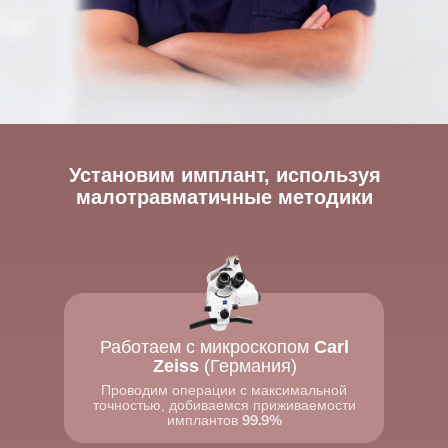
Установим имплант, используя
малотравматичные методики
Работаем с микроскопом
Carl
Zeiss
(Германия)
Проводим операции с максимальной
точностью, добиваемся приживаемости
99.9%
имплантов