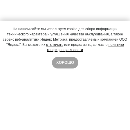
На нашем сайте мы используем cookie для сбора информации
технического характера и улучшения качества обслуживания, а также
сервис веб-аналитики Яндекс Метрика, предоставляемый компанией ООО
"Яндекс". Вы можете их
отключить
или продолжить, согласно
политике
конфиденциальности
ХОРОШО