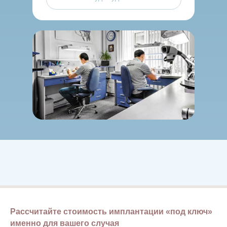
Рассчитайте стоимость имплантации «под ключ»
именно для вашего случая