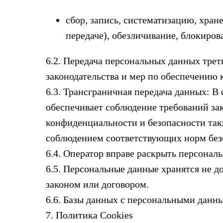
сбор, запись, систематизацию, хран
передаче), обезличивание, блокиров
6.2. Передача персональных данных тре
законодательства и мер по обеспечению
6.3. Трансграничная передача данных: В
обеспечивает соблюдение требований зак
конфиденциальности и безопасности так
соблюдением соответствующих норм без
6.4. Оператор вправе раскрыть персонал
6.5. Персональные данные хранятся не д
законом или договором.
6.6. Базы данных с персональными данн
7. Политика Cookies