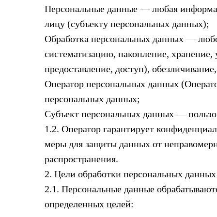
Персональные данные — любая информац
лицу (субъекту персональных данных);
Обработка персональных данных — любое
систематизацию, накопление, хранение, 
предоставление, доступ), обезличивание
Оператор персональных данных (Оператор
персональных данных;
Субъект персональных данных — пользов
1.2. Оператор гарантирует конфиденциа
меры для защиты данных от неправомерн
распространения.
2. Цели обработки персональных данных
2.1. Персональные данные обрабатывают
определенных целей: