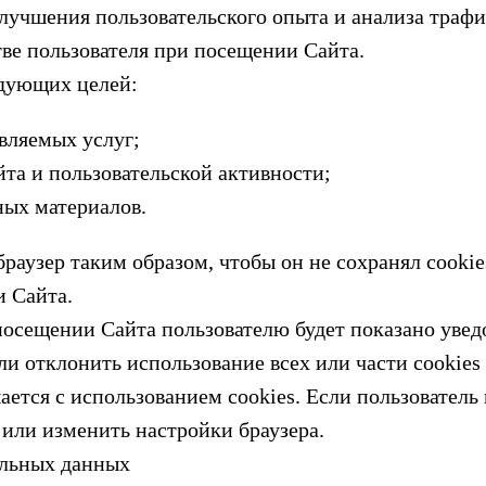
 улучшения пользовательского опыта и анализа траф
ве пользователя при посещении Сайта.
едующих целей:
вляемых услуг;
та и пользовательской активности;
ных материалов.
браузер таким образом, чтобы он не сохранял cookie
 Сайта.
 посещении Сайта пользователю будет показано увед
и отклонить использование всех или части cookies 
шается с использованием cookies. Если пользователь 
или изменить настройки браузера.
альных данных