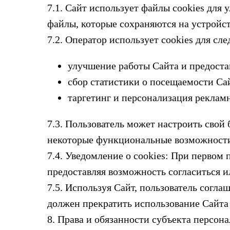
7.1. Сайт использует файлы cookies для
файлы, которые сохраняются на устройст
7.2. Оператор использует cookies для сл
улучшение работы Сайта и предоста
сбор статистики о посещаемости Сай
таргетинг и персонализация реклам
7.3. Пользователь может настроить свой 
некоторые функциональные возможности
7.4. Уведомление о cookies: При первом
предоставляя возможность согласиться ил
7.5. Используя Сайт, пользователь согла
должен прекратить использование Сайта 
8. Права и обязанности субъекта персон