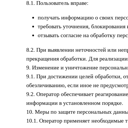
8.1. Пользователь вправе:
получать информацию о своих перс
требовать уточнения, блокирования
отзывать согласие на обработку пер
8.2. При выявлении неточностей или неп
прекращения обработки. Для реализации 
9. Изменение и уничтожение персональ
9.1. При достижении целей обработки, 
обезличиванию, если иное не предусмот
9.2. Оператор обеспечивает реагировани
информации в установленном порядке.
10. Меры по защите персональных данн
10.1. Оператор применяет необходимые 