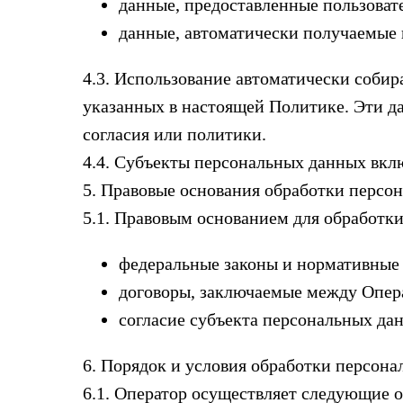
данные, предоставленные пользоват
данные, автоматически получаемые в
4.3. Использование автоматически собир
указанных в настоящей Политике. Эти да
согласия или политики.
4.4. Субъекты персональных данных вклю
5. Правовые основания обработки персо
5.1. Правовым основанием для обработк
федеральные законы и нормативные
договоры, заключаемые между Опера
согласие субъекта персональных дан
6. Порядок и условия обработки персон
6.1. Оператор осуществляет следующие 