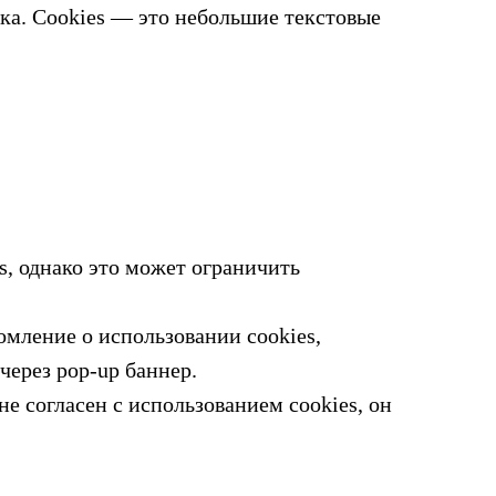
ика. Cookies — это небольшие текстовые
s, однако это может ограничить
омление о использовании cookies,
через pop-up баннер.
не согласен с использованием cookies, он