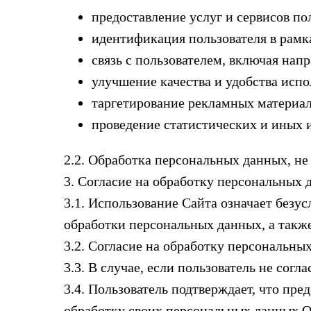
предоставление услуг и сервисов по
идентификация пользователя в рам
связь с пользователем, включая нап
улучшение качества и удобства испо
таргетирование рекламных материал
проведение статистических и иных 
2.2. Обработка персональных данных, не
3. Согласие на обработку персональных 
3.1. Использование Сайта означает безу
обработки персональных данных, а также
3.2. Согласие на обработку персональны
3.3. В случае, если пользователь не сог
3.4. Пользователь подтверждает, что пр
обработку своих персональных данных Оп