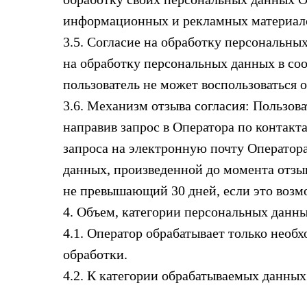
информационных и рекламных материал
3.5. Согласие на обработку персональных
на обработку персональных данных в со
пользователь не может воспользоваться 
3.6. Механизм отзыва согласия: Пользов
направив запрос в Оператора по контакт
запроса на электронную почту Оператора
данных, произведенной до момента отзыв
не превышающий 30 дней, если это возм
4. Объем, категории персональных данны
4.1. Оператор обрабатывает только нео
обработки.
4.2. К категории обрабатываемых данных