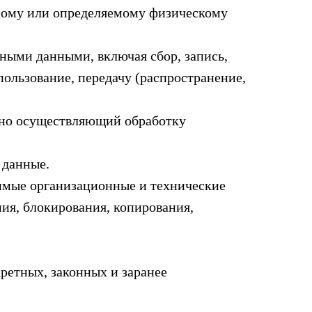
ному или определяемому физическому
ными данными, включая сбор, запись,
пользование, передачу (распространение,
льно осуществляющий обработку
 данные.
имые организационные и технические
ия, блокирования, копирования,
ретных, законных и заранее