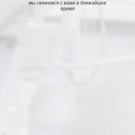
мы свяжемся с вами в ближайшее
время