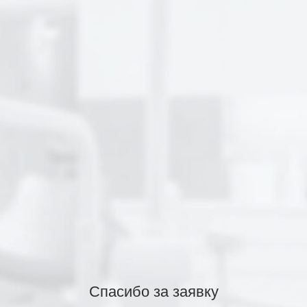
Спасибо за заявку